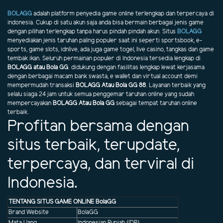
BOLAGG
adalah platform penyedia game online terlengkap dan terpercaya di
indonesia. Cukup di satu akun saja anda bisa bermain berbagai jenis game
dengan pilihan terlengkap tanpa harus pindah pindah akun. Situs
BOLAGG
menyediakan jenis taruhan paling populer saat ini seperti sportsbook, e-
sports, game slots, idnlive, ada juga game togel, live casino, tangkas dan game
tembak ikan. Seluruh permainan populer di Indonesia tersedia lengkap di
BOLAGG atau Bola GG
. didukung dengan fasilitas lengkap lewat kerjasama
dengan berbagai macam bank swasta, e wallet dan virtual account demi
mempermudah transaksi
BOLAGG Atau Bola GG 88
. Layanan terbaik yang
selalu siaga 24 jam untuk semua penggemar taruhan online yang sudah
mempercayakan
BOLAGG Atau Bola GG
sebagai tempat taruhan online
terbaik.
Profitan bersama dengan
situs terbaik, terupdate,
terpercaya, dan terviral di
Indonesia.
TENTANG SITUS GAME ONLINE BolaGG
Brand Website
BolaGG
Mata Uang
Indonesian Rupiah (IDR)