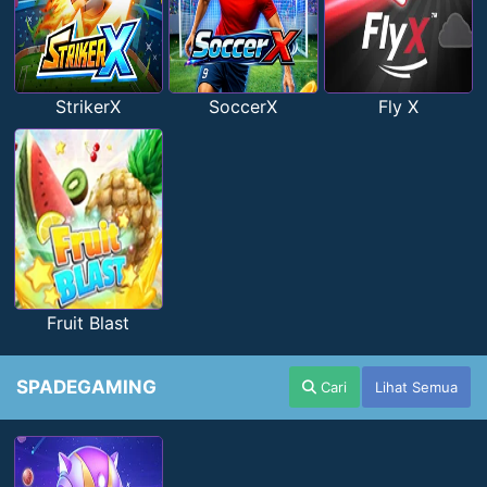
StrikerX
SoccerX
Fly X
Fruit Blast
SPADEGAMING
Cari
Lihat Semua