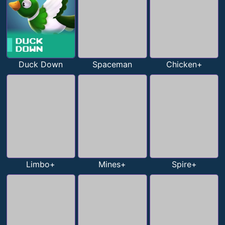
Duck Down
Spaceman
Chicken+
Limbo+
Mines+
Spire+