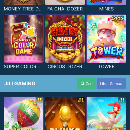
MONEY TREE DOZER
FA CHAI DOZER
MINES
SUPER COLOR GAME
CIRCUS DOZER
TOWER
JILI GAMING
Cari
Lihat Semua