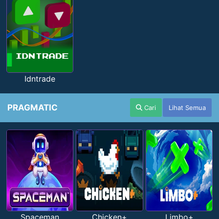
Idntrade
PRAGMATIC
Cari
Lihat Semua
Spaceman
Chicken+
Limbo+