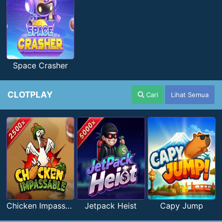
Space Crasher
CLOTPLAY
Cari
Lihat Semua
Chicken Impassable
Jetpack Heist
Capy Jump