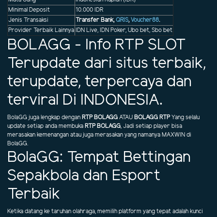
Minimal Deposit
10.000 IDR
Jenis Transaksi
Transfer Bank,
QRIS
,
Voucher88
.
Provider Terbaik Lainnya
IDN Live, IDN Poker, Ubo bet, Sbo bet
BOLAGG - Info RTP SLOT
Terupdate dari situs terbaik,
terupdate, terpercaya dan
terviral Di INDONESIA.
BolaGG juga lengkap dengan
RTP BOLAGG
ATAU
BOLAGG RTP
Yang selalu
update setiap anda membuka
RTP BOLAGG
, Jadi setiap player bisa
merasakan kemenangan atau juga merasakan yang namanya MAXWIN di
BolaGG.
BolaGG: Tempat Bettingan
Sepakbola dan Esport
Terbaik
Ketika datang ke taruhan olahraga, memilih platform yang tepat adalah kunci